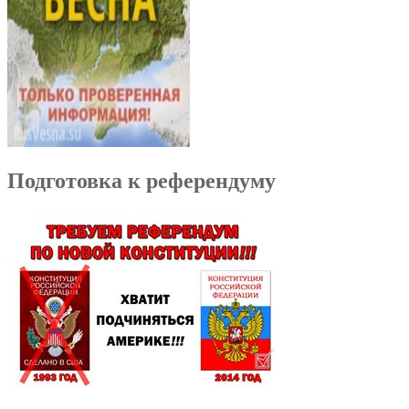
Подготовка к референдуму