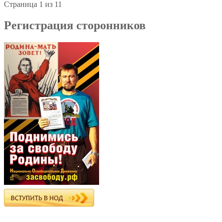
Страница 1 из 1
1
Регистрация сторонников