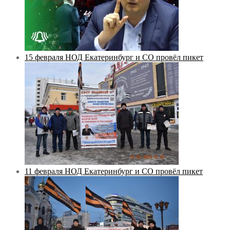
15 февраля НОД Екатеринбург и СО провёл пикет
11 февраля НОД Екатеринбург и СО провёл пикет