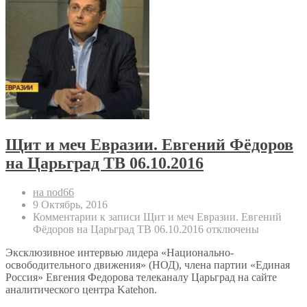
Щит и меч Евразии. Евгений Фёдоров
на Царьград ТВ 06.10.2016
на nod66
9 Октябрь, 2016
Комментарии
к записи Щит и меч Евразии. Евгений
Фёдоров на Царьград ТВ 06.10.2016
отключены
Эксклюзивное интервью лидера «Национально-
освободительного движения» (НОД), члена партии «Единая
Россия» Евгения Федорова телеканалу Царьград на сайте
аналитического центра Katehon.