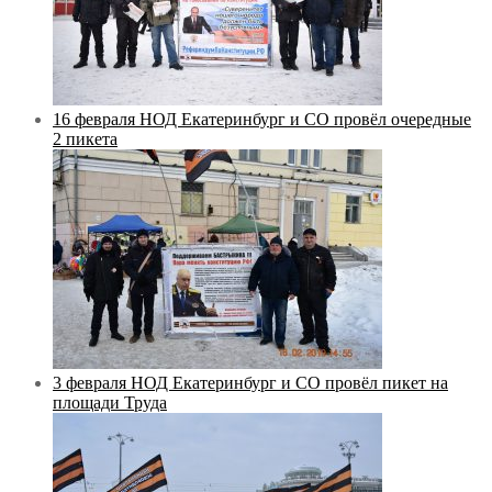
16 февраля НОД Екатеринбург и СО провёл очередные
2 пикета
3 февраля НОД Екатеринбург и СО провёл пикет на
площади Труда