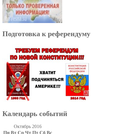
Подготовка к референдуму
Календарь событий
Октябрь 2016
Пн
Вт
Ср
Чт
Пт
Сб
Вс