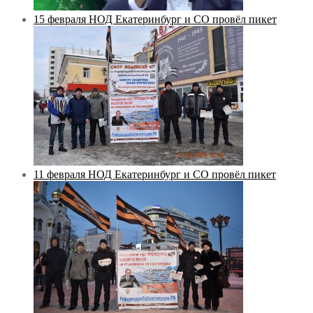
15 февраля НОД Екатеринбург и СО провёл пикет
11 февраля НОД Екатеринбург и СО провёл пикет