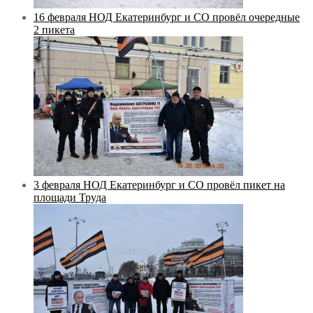
16 февраля НОД Екатеринбург и СО провёл очередные
2 пикета
3 февраля НОД Екатеринбург и СО провёл пикет на
площади Труда