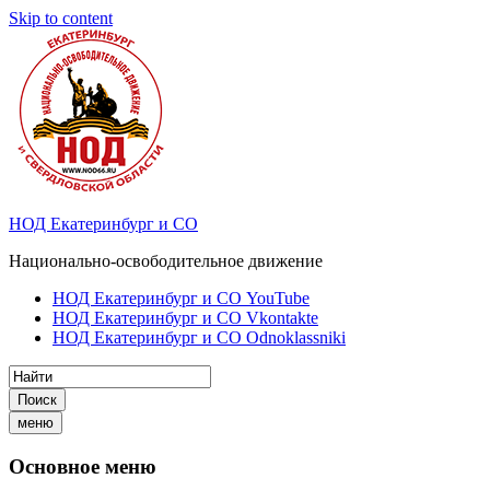
Skip to content
НОД Екатеринбург и СО
Национально-освободительное движение
НОД Екатеринбург и СО YouTube
НОД Екатеринбург и СО Vkontakte
НОД Екатеринбург и СО Odnoklassniki
Поиск
меню
Основное меню