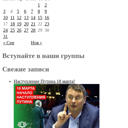
1
2
3
4
5
6
7
8
9
10
11
12
13
14
15
16
17
18
19
20
21
22
23
24
25
26
27
28
29
30
31
« Сен
Ноя »
Вступайте в наши группы
Свежие записи
Наступление Путина 18 марта!