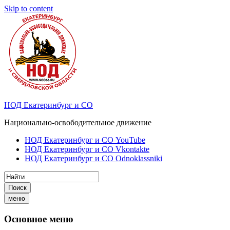
Skip to content
НОД Екатеринбург и СО
Национально-освободительное движение
НОД Екатеринбург и СО YouTube
НОД Екатеринбург и СО Vkontakte
НОД Екатеринбург и СО Odnoklassniki
Поиск
меню
Основное меню