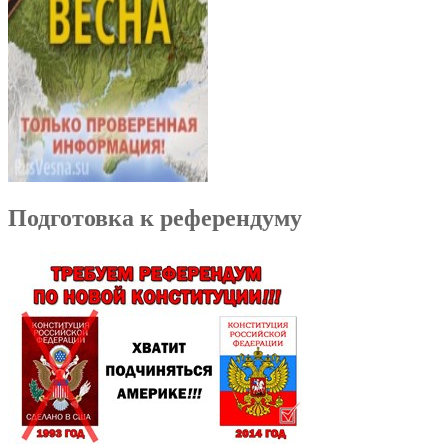
Подготовка к референдуму