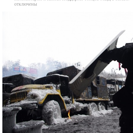
отключены