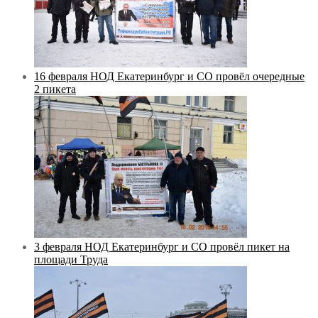
16 февраля НОД Екатеринбург и СО провёл очередные
2 пикета
3 февраля НОД Екатеринбург и СО провёл пикет на
площади Труда