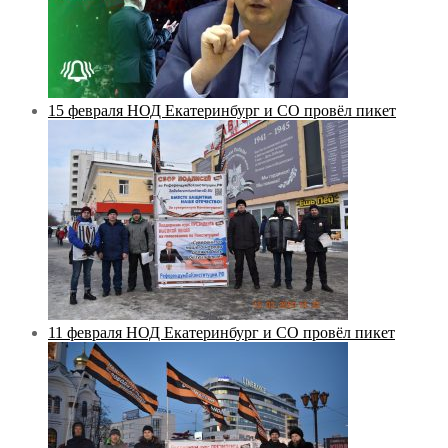
15 февраля НОД Екатеринбург и СО провёл пикет
11 февраля НОД Екатеринбург и СО провёл пикет