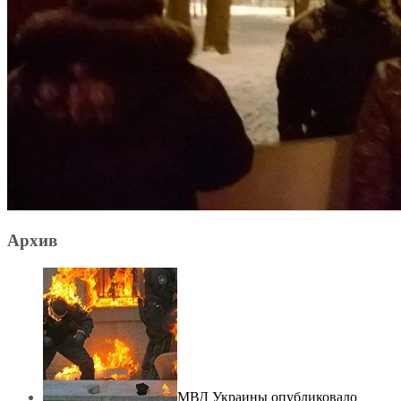
Архив
МВД Украины опубликовало