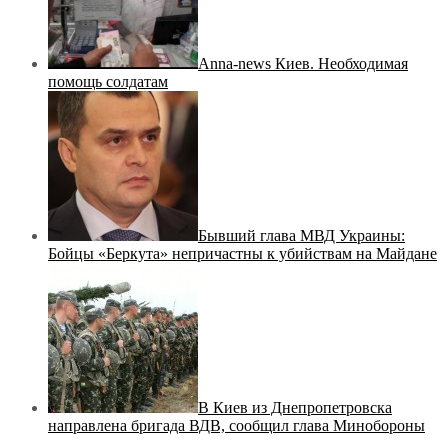
Anna-news Киев. Необходимая
помощь солдатам
Бывший глава МВД Украины:
Бойцы «Беркута» непричастны к убийствам на Майдане
В Киев из Днепропетровска
направлена бригада ВДВ, сообщил глава Минобороны