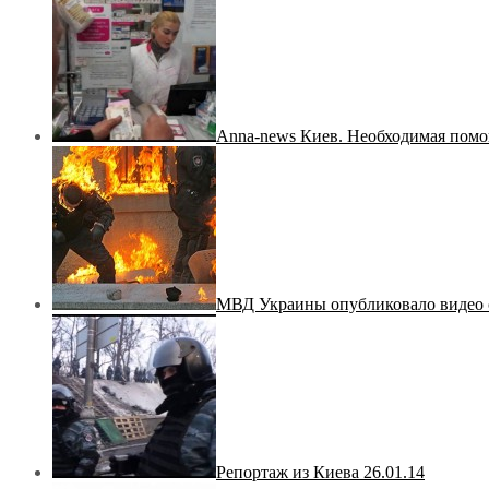
Anna-news Киев. Необходимая помо
МВД Украины опубликовало видео 
Репортаж из Киева 26.01.14