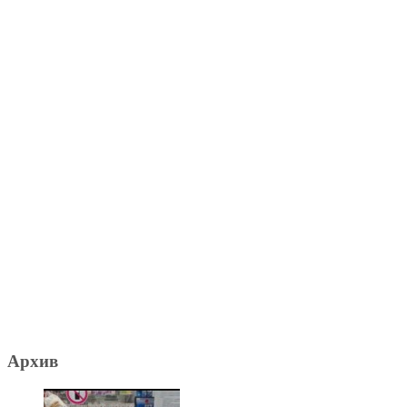
Архив