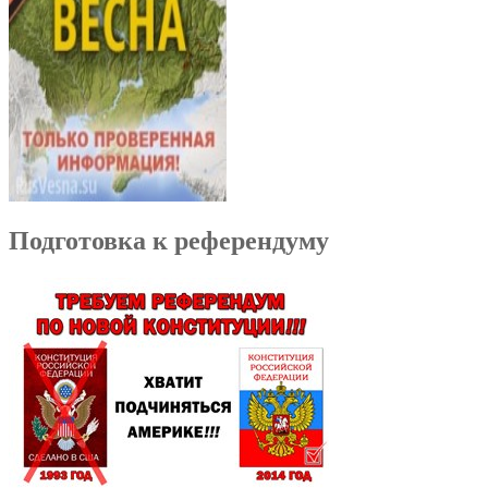
Подготовка к референдуму