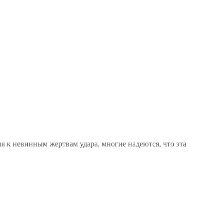
 к невинным жертвам удара, многие надеются, что эта