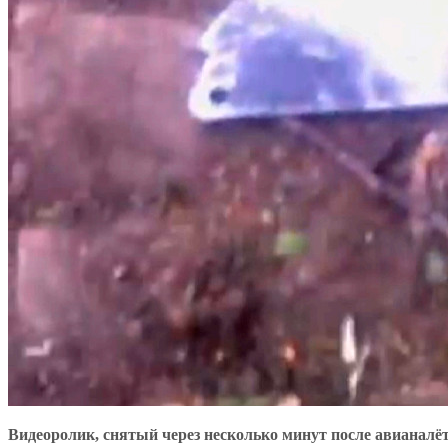
Видеоролик, снятый через несколько минут после авианалё